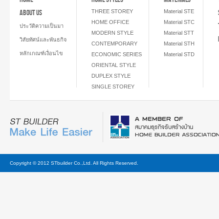
ABOUT US
THREE STOREY
Material STE
HOME OFFICE
Material STC
ประวัติความเป็นมา
MODERN STYLE
Material STT
วิสัยทัศน์และพันธกิจ
CONTEMPORARY
Material STH
หลักเกณฑ์เงื่อนไข
ECONOMIC SERIES
Material STD
ORIENTAL STYLE
DUPLEX STYLE
SINGLE STOREY
Copyright © 2012 STbuilder Co.,Ltd. All Rights Reserved.