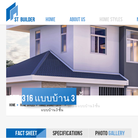
HOME
ABOUT US
HOME STYLES
STT-316 แบบบ้าน 3 ชั้น
HOME
HOME STYLES
THREE STOREY (STT)
STT-316 แบบบ้าน 3 ชั้น
แบบบ้าน 3 ชั้น
FACT
SHEET
SPECIFICATIONS
PHOTO
GALLERY